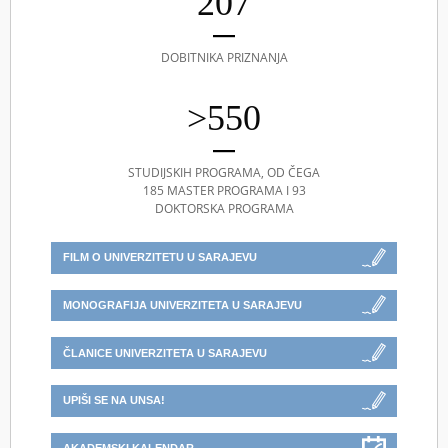
207
DOBITNIKA PRIZNANJA
>550
STUDIJSKIH PROGRAMA, OD ČEGA
185 MASTER PROGRAMA I 93
DOKTORSKA PROGRAMA
FILM O UNIVERZITETU U SARAJEVU
MONOGRAFIJA UNIVERZITETA U SARAJEVU
ČLANICE UNIVERZITETA U SARAJEVU
UPIŠI SE NA UNSA!