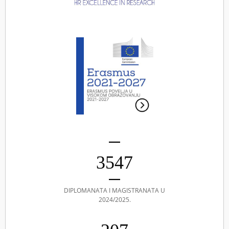
3547
DIPLOMANATA I MAGISTRANATA U
2024/2025.