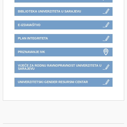
BIBLIOTEKA UNIVERZITETA U SARAJEVU
E-IZDAVAŠTVO
PLAN INTEGRITETA
PRIZNAVANJE IVK
VIJEĆE ZA RODNU RAVNOPRAVNOST UNIVERZITETA U
SARAJEVU
UNIVERZITETSKI GENDER RESURSNI CENTAR