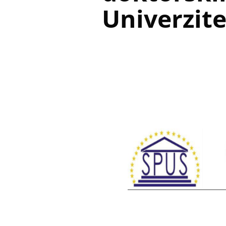
Univerzite