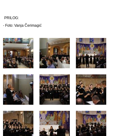
PRILOG:
- Foto: Vanja Čerimagić