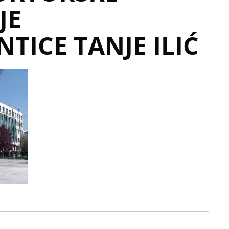
JE
TICE TANJE ILIĆ