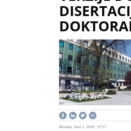
DISERTACI
DOKTORAN
Monday, June 1, 2026 - 15:57