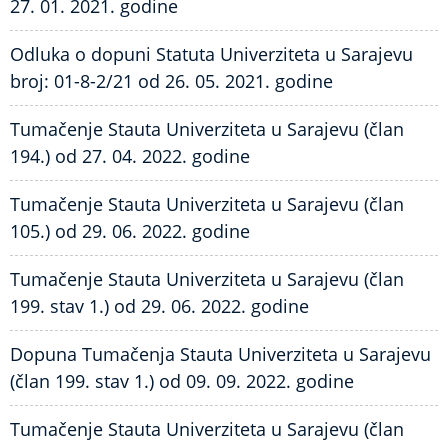
27. 01. 2021. godine
Odluka o dopuni Statuta Univerziteta u Sarajevu
broj: 01-8-2/21 od 26. 05. 2021. godine
Tumačenje Stauta Univerziteta u Sarajevu (član
194.) od 27. 04. 2022. godine
Tumačenje Stauta Univerziteta u Sarajevu (član
105.) od 29. 06. 2022. godine
Tumačenje Stauta Univerziteta u Sarajevu (član
199. stav 1.) od 29. 06. 2022. godine
Dopuna Tumačenja Stauta Univerziteta u Sarajevu
(član 199. stav 1.) od 09. 09. 2022. godine
Tumačenje Stauta Univerziteta u Sarajevu (član