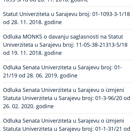
Statut Univerziteta u Sarajevu broj: 01-1093-3-1/18
od 28. 11. 2018. godine
Odluka MONKS o davanju saglasnosti na Statut
Univerziteta u Sarajevu broj: 11-05-38-21313-5/18
od 19. 11. 2018. godine
Odluka Senata Univerziteta u Sarajevu broj: 01-
21/19 od 28. 06. 2019. godine
Odluka Senata Univerziteta u Sarajevu o izmjeni
Statuta Univerziteta u Sarajevu broj: 01-3-96/20 od
26. 02. 2020. godine
Odluka Senata Univerziteta u Sarajevu o izmjeni
Statuta Univerziteta u Sarajevu broj: 01-1-31/21 od