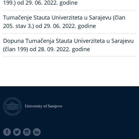
199.) od 29. 06. 2022. godine
Tumačenje Stauta Univerziteta u Sarajevu (član
205. stav 3.) od 29. 06. 2022. godine
Dopuna Tumačenja Stauta Univerziteta u Sarajevu
(član 199) od 28. 09. 2022. godine
University of Sarajevo
SOCIAL
LINKS