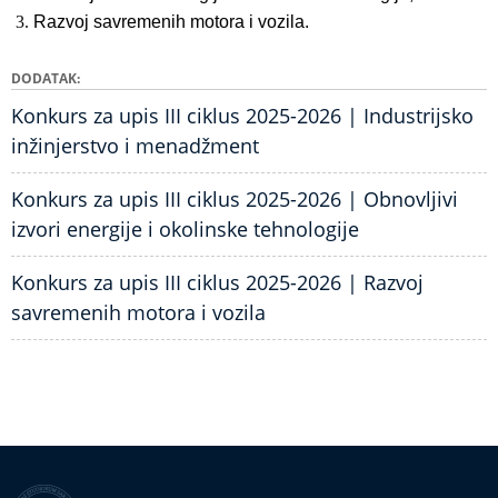
Razvoj savremenih motora i vozila.
DODATAK
Konkurs za upis III ciklus 2025-2026 | Industrijsko
inžinjerstvo i menadžment
Konkurs za upis III ciklus 2025-2026 | Obnovljivi
izvori energije i okolinske tehnologije
Konkurs za upis III ciklus 2025-2026 | Razvoj
savremenih motora i vozila