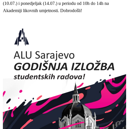
(10.07.) i ponedjeljak (14.07.) u periodu od 10h do 14h na
Akademiji likovnih umjetnosti. Dobrodošli!