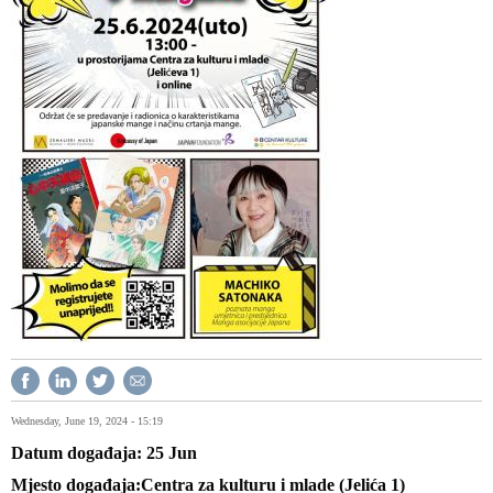
Wednesday, June 19, 2024 - 15:19
Datum događaja
25
Jun
Mjesto događaja
Centra za kulturu i mlade (Jelića 1)