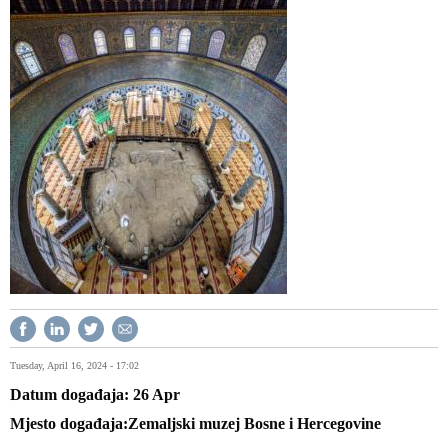
Tuesday, April 16, 2024 - 17:02
Datum događaja
26
Apr
Mjesto događaja
Zemaljski muzej Bosne i Hercegovine