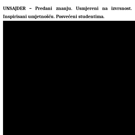
UNSAJDER – Predani znanju. Usmjereni na izvrsnost.
Inspirisani umjetnošću. Posvećeni studentima.