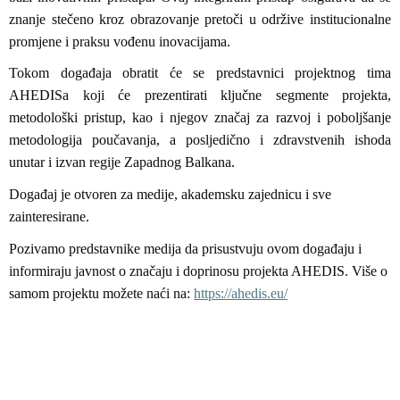
znanje stečeno kroz obrazovanje pretoči u održive institucionalne
promjene i praksu vođenu inovacijama.
Tokom događaja obratit će se predstavnici projektnog tima
AHEDISa koji će prezentirati ključne segmente projekta,
metodološki pristup, kao i njegov značaj za razvoj i poboljšanje
metodologija poučavanja, a posljedično i zdravstvenih ishoda
unutar i izvan regije Zapadnog Balkana.
Događaj je otvoren za medije, akademsku zajednicu i sve
zainteresirane.
Pozivamo predstavnike medija da prisustvuju ovom događaju i
informiraju javnost o značaju i doprinosu projekta AHEDIS. Više o
samom projektu možete naći na:
https://ahedis.eu/