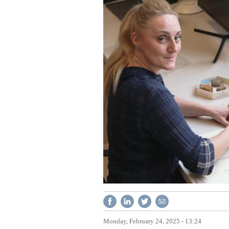
Monday, February 24, 2025 - 13:24