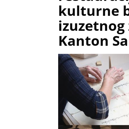
kulturne 
izuzetnog 
Kanton Sa