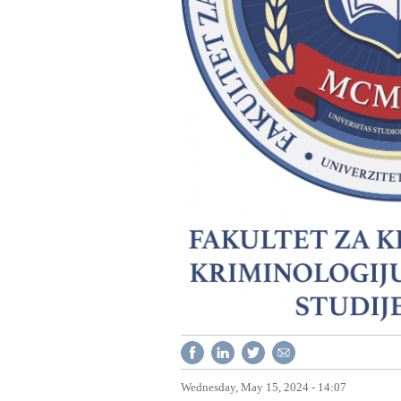
Wednesday, May 15, 2024 - 14:07