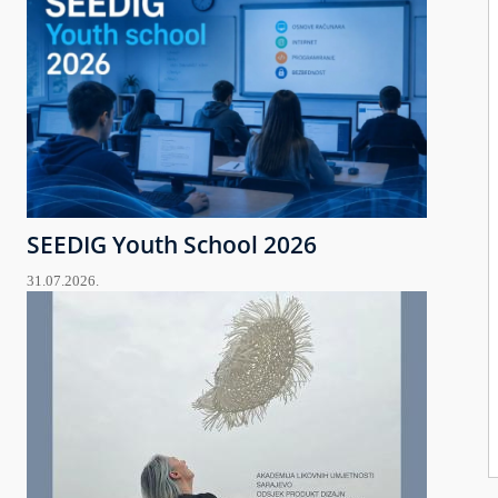
SEEDIG Youth School 2026
31.07.2026.