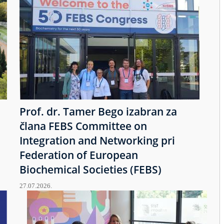
Prof. dr. Tamer Bego izabran za
člana FEBS Committee on
Integration and Networking pri
Federation of European
Biochemical Societies (FEBS)
27.07.2026.