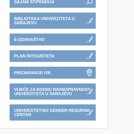
SAJAM STIPENDIJA
BIBLIOTEKA UNIVERZITETA U
SARAJEVU
E-IZDAVAŠTVO
PLAN INTEGRITETA
PRIZNAVANJE IVK
VIJEĆE ZA RODNU RAVNOPRAVNOST
UNIVERZITETA U SARAJEVU
UNIVERZITETSKI GENDER RESURSNI
CENTAR