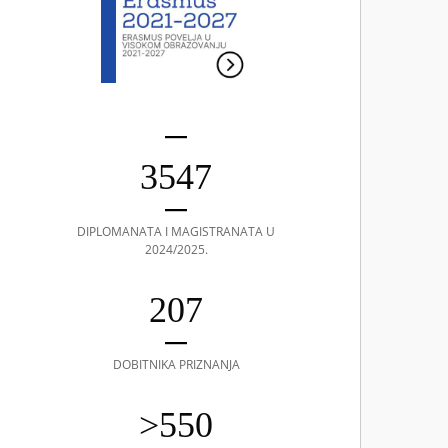
3547
DIPLOMANATA I MAGISTRANATA U
2024/2025.
207
DOBITNIKA PRIZNANJA
>550