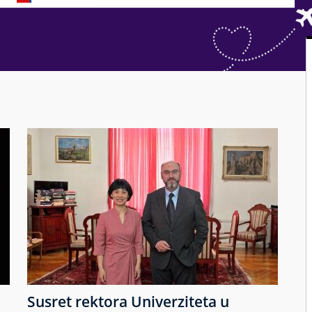
Susret rektora Univerziteta u