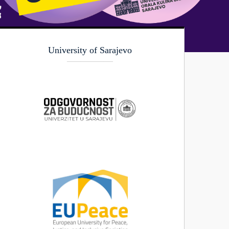
University of Sarajevo