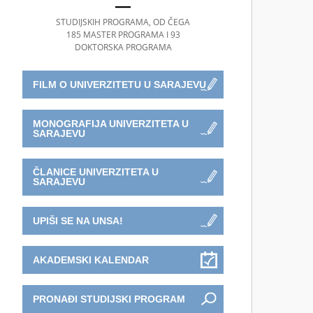
STUDIJSKIH PROGRAMA, OD ČEGA
185 MASTER PROGRAMA I 93
DOKTORSKA PROGRAMA
FILM O UNIVERZITETU U SARAJEVU
MONOGRAFIJA UNIVERZITETA U
SARAJEVU
ČLANICE UNIVERZITETA U
SARAJEVU
UPIŠI SE NA UNSA!
AKADEMSKI KALENDAR
PRONAĐI STUDIJSKI PROGRAM