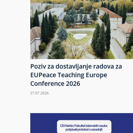
Poziv za dostavljanje radova za
EUPeace Teaching Europe
Conference 2026
27.07.2026.